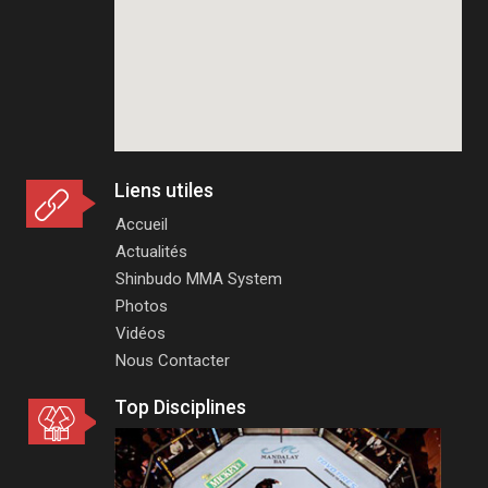
Liens utiles
Accueil
Actualités
Shinbudo MMA System
Photos
Vidéos
Nous Contacter
Top Disciplines