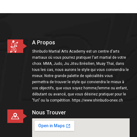
i
o
n
A Propos
Shinbudo Martial Arts Academy est un centre d'arts
martiaux où vous pourrez pratiquer l'art martial de votre
choix. MMA, Judo, Jiu Jitsu Brésilien, Muay Thaï, dans
tous les cas, nous aurons le style qui vous conviendra le
mieux. Notre grande palette de spécialités vous
permettra de trouver le style qui conviendra le mieux à
vos objectifs, que vous soyez homme,femme ou enfant,
débutant ou avancé, que vous désiriez pratiquer pour le
"fun" ou la compétition. https://www.shinbudo-onex.ch
Nous Trouver