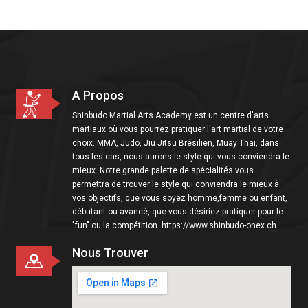
i
o
n
A Propos
Shinbudo Martial Arts Academy est un centre d'arts
martiaux où vous pourrez pratiquer l'art martial de votre
choix. MMA, Judo, Jiu Jitsu Brésilien, Muay Thaï, dans
tous les cas, nous aurons le style qui vous conviendra le
mieux. Notre grande palette de spécialités vous
permettra de trouver le style qui conviendra le mieux à
vos objectifs, que vous soyez homme,femme ou enfant,
débutant ou avancé, que vous désiriez pratiquer pour le
"fun" ou la compétition. https://www.shinbudo-onex.ch
Nous Trouver