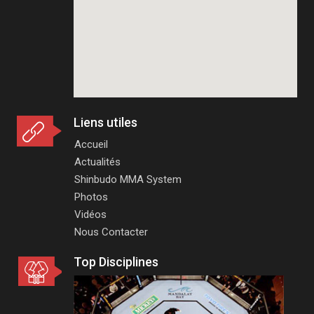
Liens utiles
Accueil
Actualités
Shinbudo MMA System
Photos
Vidéos
Nous Contacter
Top Disciplines