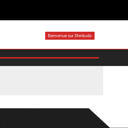
Bienvenue sur Shinbudo