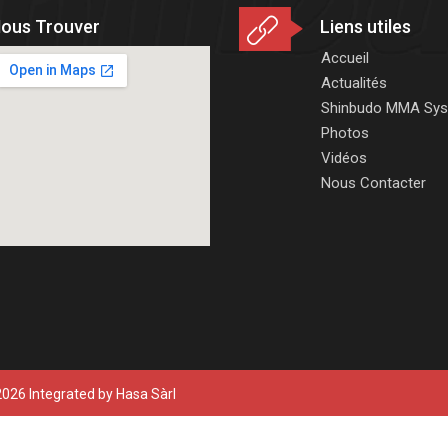
ous Trouver
Liens utiles
Accueil
Actualités
Shinbudo MMA Sy
Photos
Vidéos
Nous Contacter
026 Integrated by
Hasa Sàrl