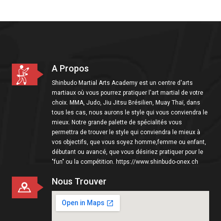
i
o
n
A Propos
Shinbudo Martial Arts Academy est un centre d'arts
martiaux où vous pourrez pratiquer l'art martial de votre
choix. MMA, Judo, Jiu Jitsu Brésilien, Muay Thaï, dans
tous les cas, nous aurons le style qui vous conviendra le
mieux. Notre grande palette de spécialités vous
permettra de trouver le style qui conviendra le mieux à
vos objectifs, que vous soyez homme,femme ou enfant,
débutant ou avancé, que vous désiriez pratiquer pour le
"fun" ou la compétition. https://www.shinbudo-onex.ch
Nous Trouver