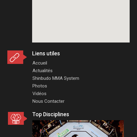
Liens utiles
Accueil
Actualités
Shinbudo MMA System
Photos
Vidéos
Nous Contacter
Top Disciplines