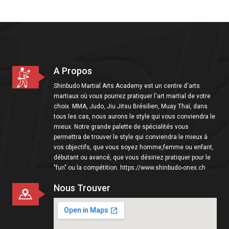
i
o
n
A Propos
Shinbudo Martial Arts Academy est un centre d'arts
martiaux où vous pourrez pratiquer l'art martial de votre
choix. MMA, Judo, Jiu Jitsu Brésilien, Muay Thaï, dans
tous les cas, nous aurons le style qui vous conviendra le
mieux. Notre grande palette de spécialités vous
permettra de trouver le style qui conviendra le mieux à
vos objectifs, que vous soyez homme,femme ou enfant,
débutant ou avancé, que vous désiriez pratiquer pour le
"fun" ou la compétition. https://www.shinbudo-onex.ch
Nous Trouver