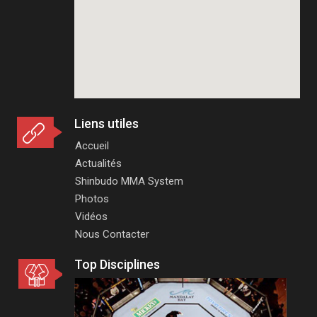
Liens utiles
Accueil
Actualités
Shinbudo MMA System
Photos
Vidéos
Nous Contacter
Top Disciplines