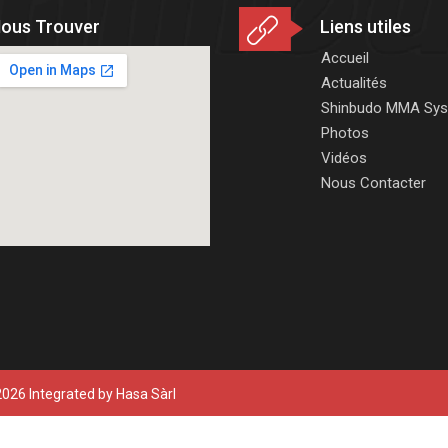
ous Trouver
Liens utiles
Accueil
Actualités
Shinbudo MMA Sy
Photos
Vidéos
Nous Contacter
026 Integrated by
Hasa Sàrl