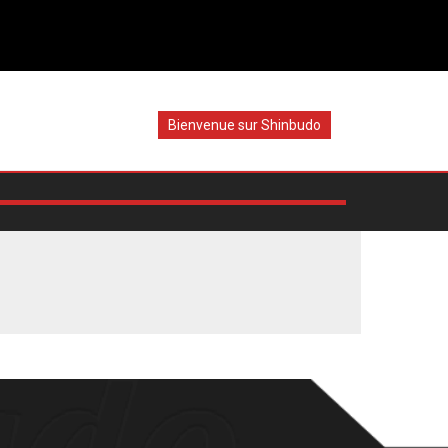
Bienvenue sur Shinbudo