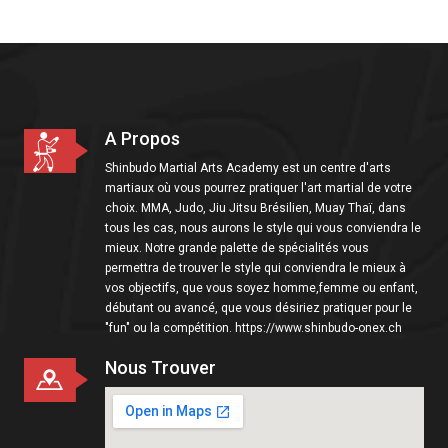
i
o
n
A Propos
Shinbudo Martial Arts Academy est un centre d'arts
martiaux où vous pourrez pratiquer l'art martial de votre
choix. MMA, Judo, Jiu Jitsu Brésilien, Muay Thaï, dans
tous les cas, nous aurons le style qui vous conviendra le
mieux. Notre grande palette de spécialités vous
permettra de trouver le style qui conviendra le mieux à
vos objectifs, que vous soyez homme,femme ou enfant,
débutant ou avancé, que vous désiriez pratiquer pour le
"fun" ou la compétition. https://www.shinbudo-onex.ch
Nous Trouver