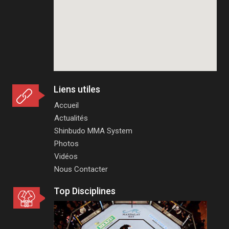
Liens utiles
Accueil
Actualités
Shinbudo MMA System
Photos
Vidéos
Nous Contacter
Top Disciplines