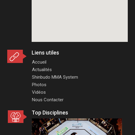
Liens utiles
Accueil
Actualités
Shinbudo MMA System
Photos
Vidéos
Nous Contacter
Top Disciplines