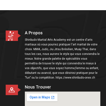
i
o
n
A Propos
Shinbudo Martial Arts Academy est un centre d'arts
martiaux où vous pourrez pratiquer l'art martial de votre
choix. MMA, Judo, Jiu Jitsu Brésilien, Muay Thaï, dans
tous les cas, nous aurons le style qui vous conviendra le
mieux. Notre grande palette de spécialités vous
permettra de trouver le style qui conviendra le mieux à
vos objectifs, que vous soyez homme,femme ou enfant,
débutant ou avancé, que vous désiriez pratiquer pour le
"fun" ou la compétition. https://www.shinbudo-onex.ch
Nous Trouver