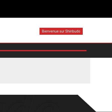
Bienvenue sur Shinbudo