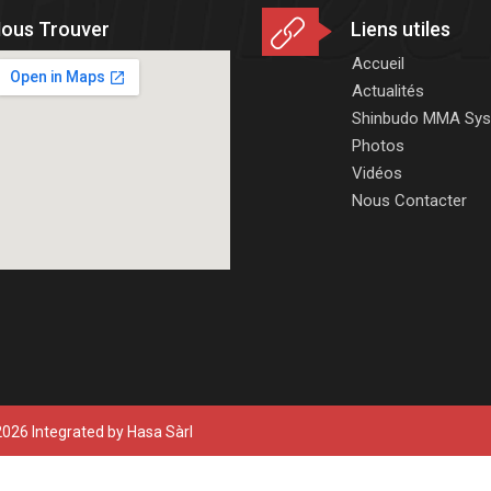
ous Trouver
Liens utiles
Accueil
Actualités
Shinbudo MMA Sy
Photos
Vidéos
Nous Contacter
026 Integrated by
Hasa Sàrl