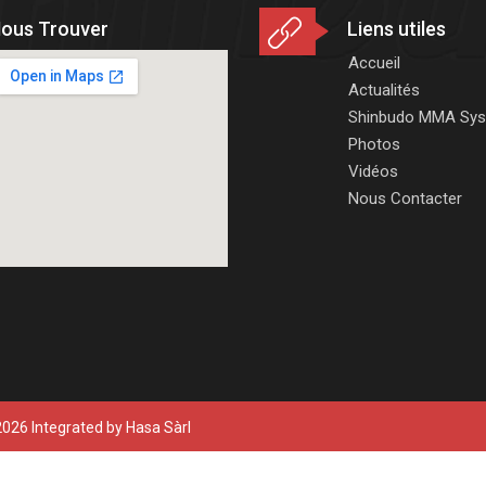
ous Trouver
Liens utiles
Accueil
Actualités
Shinbudo MMA Sy
Photos
Vidéos
Nous Contacter
026 Integrated by
Hasa Sàrl