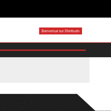
Bienvenue sur Shinbudo