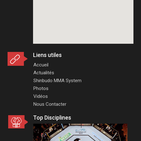
Liens utiles
Accueil
Actualités
Shinbudo MMA System
Photos
Vidéos
Nous Contacter
Top Disciplines