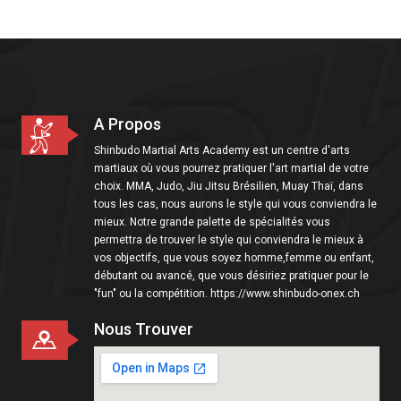
i
o
n
A Propos
Shinbudo Martial Arts Academy est un centre d'arts
martiaux où vous pourrez pratiquer l'art martial de votre
choix. MMA, Judo, Jiu Jitsu Brésilien, Muay Thaï, dans
tous les cas, nous aurons le style qui vous conviendra le
mieux. Notre grande palette de spécialités vous
permettra de trouver le style qui conviendra le mieux à
vos objectifs, que vous soyez homme,femme ou enfant,
débutant ou avancé, que vous désiriez pratiquer pour le
"fun" ou la compétition. https://www.shinbudo-onex.ch
Nous Trouver