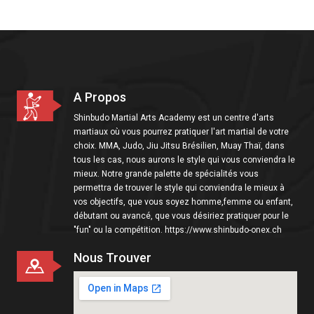
i
o
n
A Propos
Shinbudo Martial Arts Academy est un centre d'arts
martiaux où vous pourrez pratiquer l'art martial de votre
choix. MMA, Judo, Jiu Jitsu Brésilien, Muay Thaï, dans
tous les cas, nous aurons le style qui vous conviendra le
mieux. Notre grande palette de spécialités vous
permettra de trouver le style qui conviendra le mieux à
vos objectifs, que vous soyez homme,femme ou enfant,
débutant ou avancé, que vous désiriez pratiquer pour le
"fun" ou la compétition. https://www.shinbudo-onex.ch
Nous Trouver