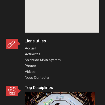
Liens utiles
Accueil
Actualités
Shinbudo MMA System
Photos
Vidéos
Nous Contacter
Top Disciplines