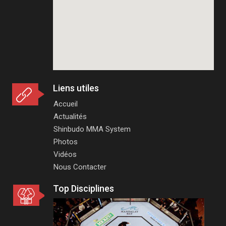
Liens utiles
Accueil
Actualités
Shinbudo MMA System
Photos
Vidéos
Nous Contacter
Top Disciplines