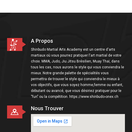
i
o
n
A Propos
Shinbudo Martial Arts Academy est un centre d'arts
martiaux où vous pourrez pratiquer l'art martial de votre
choix. MMA, Judo, Jiu Jitsu Brésilien, Muay Thaï, dans
tous les cas, nous aurons le style qui vous conviendra le
mieux. Notre grande palette de spécialités vous
permettra de trouver le style qui conviendra le mieux à
vos objectifs, que vous soyez homme,femme ou enfant,
débutant ou avancé, que vous désiriez pratiquer pour le
"fun" ou la compétition. https://www.shinbudo-onex.ch
Nous Trouver