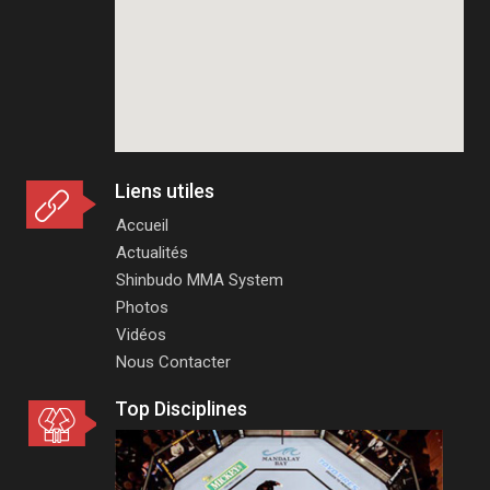
Liens utiles
Accueil
Actualités
Shinbudo MMA System
Photos
Vidéos
Nous Contacter
Top Disciplines