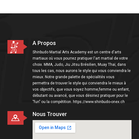
i
o
n
A Propos
Shinbudo Martial Arts Academy est un centre d'arts
martiaux où vous pourrez pratiquer l'art martial de votre
choix. MMA, Judo, Jiu Jitsu Brésilien, Muay Thaï, dans
tous les cas, nous aurons le style qui vous conviendra le
mieux. Notre grande palette de spécialités vous
permettra de trouver le style qui conviendra le mieux à
vos objectifs, que vous soyez homme,femme ou enfant,
débutant ou avancé, que vous désiriez pratiquer pour le
"fun" ou la compétition. https://www.shinbudo-onex.ch
Nous Trouver