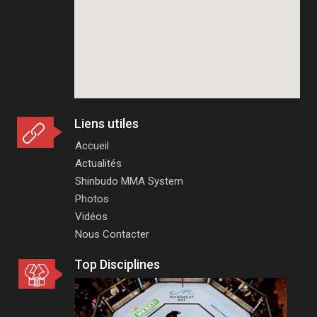
Liens utiles
Accueil
Actualités
Shinbudo MMA System
Photos
Vidéos
Nous Contacter
Top Disciplines