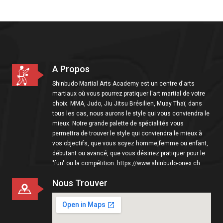
i
o
n
A Propos
Shinbudo Martial Arts Academy est un centre d'arts
martiaux où vous pourrez pratiquer l'art martial de votre
choix. MMA, Judo, Jiu Jitsu Brésilien, Muay Thaï, dans
tous les cas, nous aurons le style qui vous conviendra le
mieux. Notre grande palette de spécialités vous
permettra de trouver le style qui conviendra le mieux à
vos objectifs, que vous soyez homme,femme ou enfant,
débutant ou avancé, que vous désiriez pratiquer pour le
"fun" ou la compétition. https://www.shinbudo-onex.ch
Nous Trouver